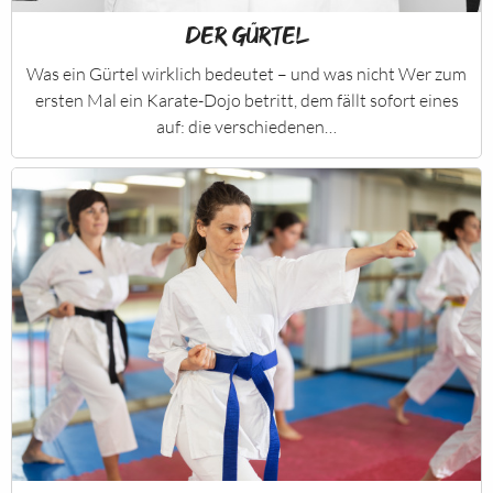
Der Gürtel
Was ein Gürtel wirklich bedeutet – und was nicht Wer zum
ersten Mal ein Karate-Dojo betritt, dem fällt sofort eines
auf: die verschiedenen…