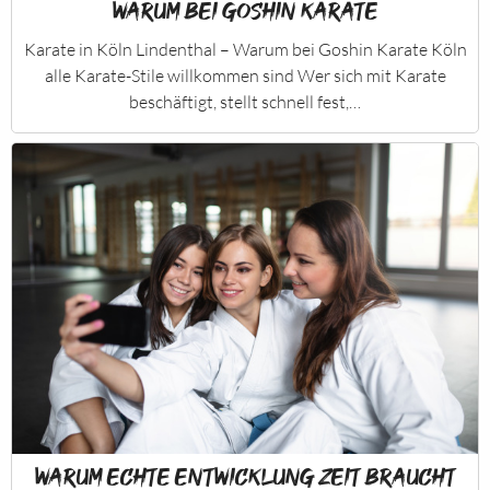
Warum bei Goshin Karate
Karate in Köln Lindenthal – Warum bei Goshin Karate Köln
alle Karate-Stile willkommen sind Wer sich mit Karate
beschäftigt, stellt schnell fest,…
Warum echte Entwicklung Zeit braucht