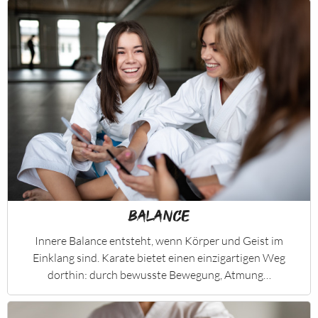
Balance
Innere Balance entsteht, wenn Körper und Geist im
Einklang sind. Karate bietet einen einzigartigen Weg
dorthin: durch bewusste Bewegung, Atmung…