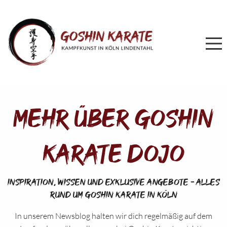
Mehr über Goshin
Karate Dojo
Inspiration, Wissen und exklusive Angebote – alles
rund um Goshin Karate in Köln
In unserem Newsblog halten wir dich regelmäßig auf dem