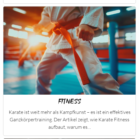
Fitness
Karate ist weit mehr als Kampfkunst – es ist ein effektives
Ganzkörpertraining. Der Artikel zeigt, wie Karate Fitness
aufbaut, warum es…