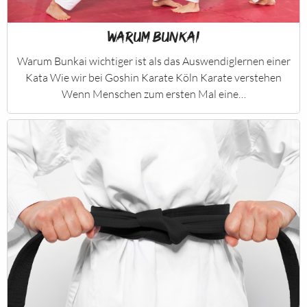
Warum Bunkai
Warum Bunkai wichtiger ist als das Auswendiglernen einer
Kata Wie wir bei Goshin Karate Köln Karate verstehen
Wenn Menschen zum ersten Mal eine…