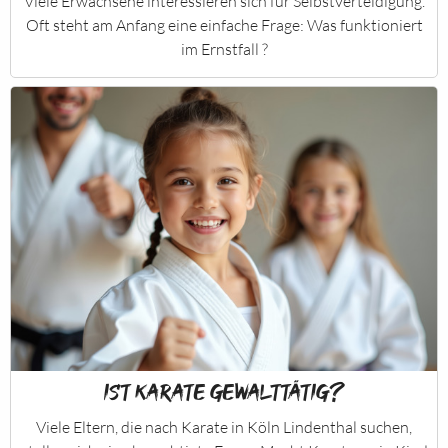
Viele Erwachsene interessieren sich für Selbstverteidigung.
Oft steht am Anfang eine einfache Frage: Was funktioniert
im Ernstfall ?
Ist Karate gewalttätig?
Viele Eltern, die nach Karate in Köln Lindenthal suchen,