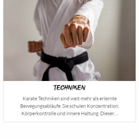
Techniken
Karate Techniken sind weit mehr als erlernte
Bewegungsabläufe. Sie schulen Konzentration,
Körperkontrolle und innere Haltung. Dieser…