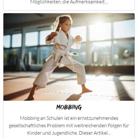
Möglichkeiten, die Aufmerksamkeit…
Mobbing
Mobbing an Schulen ist ein ernstzunehmendes
gesellschaftliches Problem mit weitreichenden Folgen für
Kinder und Jugendliche. Dieser Artikel…