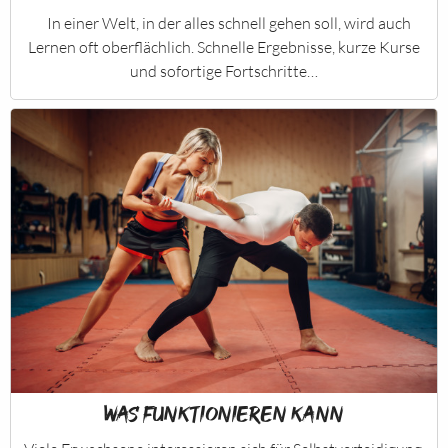
In einer Welt, in der alles schnell gehen soll, wird auch
Lernen oft oberflächlich. Schnelle Ergebnisse, kurze Kurse
und sofortige Fortschritte…
Was funktionieren Kann