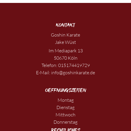
Kontakt
Goshin Karate
Jake Wüst
Im Mediapark 13
50670 Köln
Telefon:
015174419729
E-Mail:
info@goshinkarate.de
Oeffnungszeiten
Montag
Dienstag
Mittwoch
Donnerstag
Rechtliches