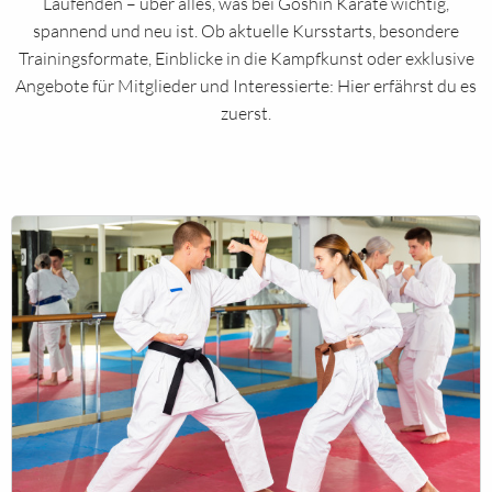
Laufenden – über alles, was bei Goshin Karate wichtig,
spannend und neu ist. Ob aktuelle Kursstarts, besondere
Trainingsformate, Einblicke in die Kampfkunst oder exklusive
Angebote für Mitglieder und Interessierte: Hier erfährst du es
zuerst.