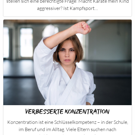
stellen sich eine berechtigte Frage: Macht Karate mein Kind
aggressiver? Ist Kampfsport…
Verbesserte Konzentration
Konzentration ist eine Schlüsselkompetenz – in der Schule,
im Beruf und im Alltag. Viele Eltern suchen nach